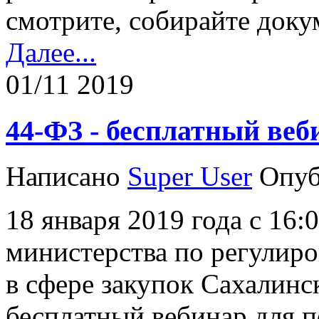
смотрите, собирайте доку
Далее...
01/11 2019
44-ФЗ - бесплатный веб
Написано
Super User
Опуб
18 января 2019 года с 16:
министерства по регулир
в сфере закупок Сахалинс
бесплатный вебинар для 