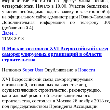
Мероприятие состоится по адресу: улица Ленина,
четвертый этаж. Начало в 10.00. Участие бесплатное
участия необходимо подать заявку в электронной 
на официальном сайте администрации Южно-Сахалин
Дополнительная информация по телефону 300
(добавочный 4).
Далее...
11/28 2018
В Москве состоялся XVI Всероссийский съезд
саморегулируемых организаций в области
строительства
Написано
Super User
Опубликовано в
Новости
XVI Всероссийский съезд саморегулируемых
организаций, основанных на членстве лиц,
осуществляющих строительство, реконструкцию,
капитальный ремонт объектов капитального
строительства, состоялся в Москве 26 ноября 2018 го
под председательством Президента Ассоциации