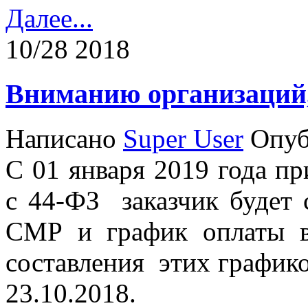
Далее...
10/28 2018
Вниманию организаций,
Написано
Super User
Опуб
С 01 января 2019 года пр
с 44-ФЗ заказчик будет 
СМР и график оплаты в
составления этих график
23.10.2018.