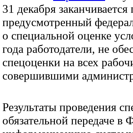
31 декабря заканчивается
предусмотренный федерал
о специальной оценке усл
года работодатели, не об
спецоценки на всех рабочи
совершившими администр
Результаты проведения с
обязательной передаче в