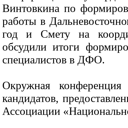
Винтовкина по формиро
работы в Дальневосточно
год и Смету на коорди
обсудили итоги формиро
специалистов в ДФО.
Окружная конференция 
кандидатов, предоставле
Ассоциации «Национально