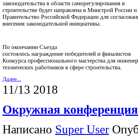
законодательства в области саморегулирования в
строительстве будет направлена в Минстрой России и
Правительство Российской Федерации для согласован
внесения законодательной инициативы.
По окончании Съезда
состоялось награждение победителей и финалистов
Конкурса профессионального мастерства для инжене
технических работников в сфере строительства.
Далее...
11/13 2018
Окружная конференци
Написано
Super User
Опуб