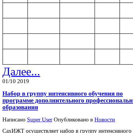
Далее...
01/10 2019
Набор в группу интенсивного обучения по
программе дополнительного профессиональн
образования
Написано
Super User
Опубликовано в
Новости
СахИЖТ осуществляет набор в группу интенсивного