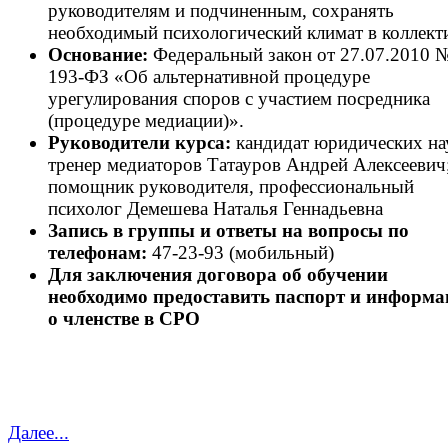
руководителям и подчиненным, сохранять
необходимый психологический климат в коллект
Основание:
Федеральный закон от 27.07.2010 
193-ФЗ «Об альтернативной процедуре
урегулирования споров с участием посредника
(процедуре медиации)».
Руководители курса:
кандидат юридических на
тренер медиаторов Татауров Андрей Алексеевич
помощник руководителя, профессиональный
психолог Демешева Наталья Геннадьевна
Запись в группы и ответы на вопросы по
телефонам:
47-23-93 (мобильный)
Для заключения договора об обучении
необходимо предоставить паспорт и информ
о членстве в СРО
Далее...