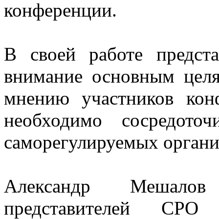
конференции.
В своей работе предст
внимание основным целя
мнению участников кон
необходимо сосредоточ
саморегулируемых органи
Александр Мешалов
представителей СРО