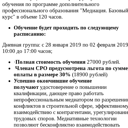
обучения по программе дополнительного
профессионального образования "Медиация. Базовы
курс" в объеме 120 часов.
Обучение будет проходить по следующему
расписанию:
Дневная группа: с 28 января 2019 по 02 февраля 2019
10:00 до 17:00 часов;
·
Полная стоимость обучения
27000 рублей.
Членам СРО предусмотрена льгота по сумме
оплаты в размере 30%
(18900 рублей)
Успешно окончившие обучение
получают
удостоверение о повышении
квалификации, дающее право работать
непрофессиональным медиатором по разрешени
конфликтов в строительной сфере, эффективном
взаимодействию с контрагентами, урегулирован
трудовых споров. Медиативные технологии
позволяют бесконфликтно взаимодействовать