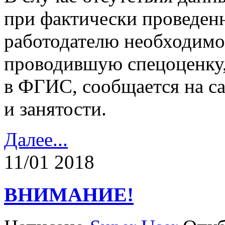
при фактически проведенн
работодателю необходимо
проводившую спецоценку,
в ФГИС, сообщается на са
и занятости.
Далее...
11/01 2018
ВНИМАНИЕ!