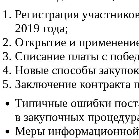
Регистрация участников
2019 года;
Открытие и применение
Списание платы с побед
Новые способы закупо
Заключение контракта 
Типичные ошибки пост
в закупочных процедур
Меры информационной 