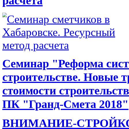
расчета
Семинар "Реформа сист
строительстве. Новые 
стоимости строительств
ПК "Гранд-Смета 2018"
ВНИМАНИЕ-СТРОЙКО