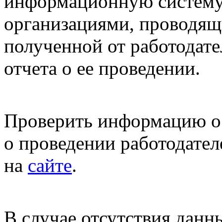
информационную систему
организациями, проводящ
полученной от работодат
отчета о ее проведении.
Проверить информацию о
о проведении работодате
на
сайте
.
В случае отсутствия данн