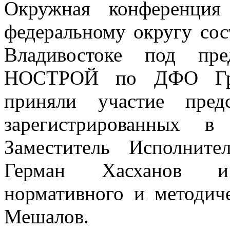
Окружная конференция
федеральному округу сос
Владивостоке под пред
НОСТРОЙ по ДФО Гри
приняли участие пре
зарегистрированных 
Заместитель Исполнит
Герман Хасханов и
нормативного и методич
Мешалов.