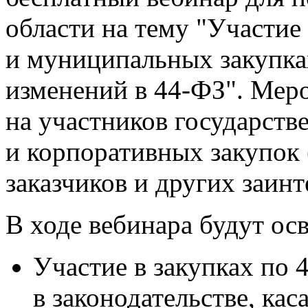
области на тему "Участие
и муниципальных закупка
изменений в 44-ФЗ". Мер
на участников государст
и корпоративных закупок 
заказчиков и других заин
В ходе вебинара будут о
Участие в закупках по 
в законодательстве, ка