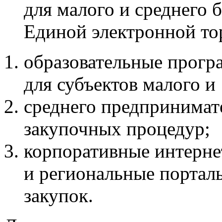
для малого и среднего 
Единой электронной то
образовательные прог
для субъектов малого и
среднего предпринимат
закупочных процедур;
корпоративные интерн
и региональные портал
закупок.