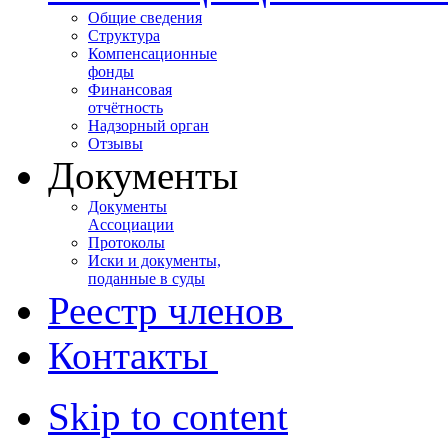
Общие сведения
Структура
Компенсационные
фонды
Финансовая
отчётность
Надзорный орган
Отзывы
Документы
Документы
Ассоциации
Протоколы
Иски и документы,
поданные в суды
Реестр членов
Контакты
Skip to content