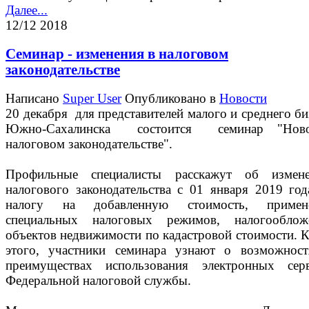
Далее...
12/12 2018
Семинар - изменения в налоговом
законодательстве
Написано
Super User
Опубликовано в
Новости
20 декабря для представителей малого и среднего би
Южно-Сахалинска состоится семинар "Нов
налоговом законодательстве".
Профильные специалисты расскажут об измене
налогового законодательства с 01 января 2019 год
налогу на добавленную стоимость, примен
специальных налоговых режимов, налогооблож
объектов недвижимости по кадастровой стоимости. 
этого, участники семинара узнают о возможнос
преимуществах использования электронных сер
Федеральной налоговой службы.