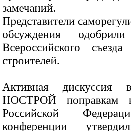
замечаний.
Представители саморегул
обсуждения одобрил
Всероссийского съезда
строителей.
Активная дискуссия 
НОСТРОЙ поправкам в 
Российской Федера
конференции утверди