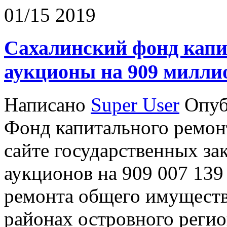
01/15 2019
Сахалинский фонд капи
аукционы на 909 милли
Написано
Super User
Опуб
Фонд капитального ремон
сайте государственных за
аукционов на 909 007 139
ремонта общего имуществ
районах островного регион