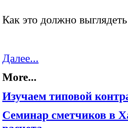
Как это должно выглядеть
Далее...
More...
Изучаем типовой контр
Семинар сметчиков в Х