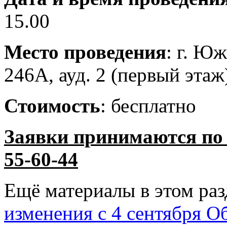
15.00
Место проведения
: г. Юж
246А, ауд. 2 (первый этаж
Стоимость
: бесплатно
Заявки принимаются по т
55-60-44
Ещё материалы в этом раз
изменения с 4 сентября
Об