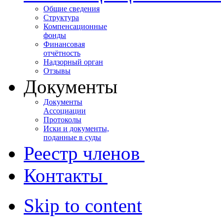
Общие сведения
Структура
Компенсационные
фонды
Финансовая
отчётность
Надзорный орган
Отзывы
Документы
Документы
Ассоциации
Протоколы
Иски и документы,
поданные в суды
Реестр членов
Контакты
Skip to content