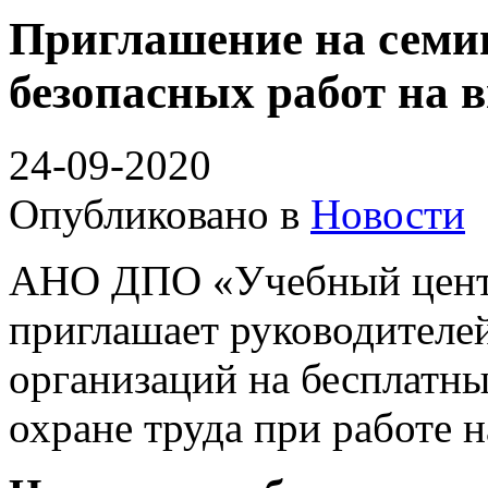
Приглашение на семи
безопасных работ на 
24-09-2020
Опубликовано в
Новости
АНО ДПО «Учебный центр
приглашает руководителе
организаций на бесплатн
охране труда при работе н