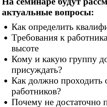
На семинаре будут расс
актуальные вопросы:
Как определить квалиф
Требования к работник
высоте
Кому и какую группу д
присуждать?
Как должно проходить 
работников?
Почему не достаточно 