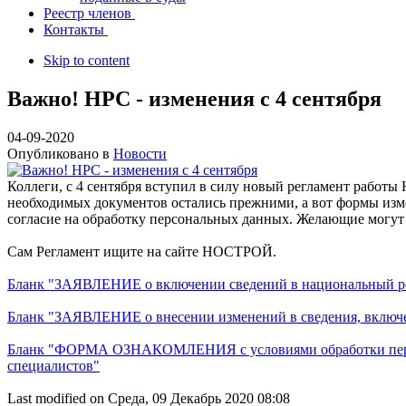
Реестр членов
Контакты
Skip to content
Важно! НРС - изменения с 4 сентября
04-09-2020
Опубликовано в
Новости
Коллеги, с 4 сентября вступил в силу новый регламент работы
необходимых
документов остались прежними, а вот формы изм
согласие на обработку
персональных данных. Желающие могут 
Сам Регламент ищите на сайте
НОСТРОЙ.
Бланк "ЗАЯВЛЕНИЕ о включении сведений в национальный рее
Бланк "ЗАЯВЛЕНИЕ о внесении изменений в сведения, включен
Бланк "ФОРМА ОЗНАКОМЛЕНИЯ с условиями обработки персо
специалистов"
Last modified on Среда, 09 Декабрь 2020 08:08