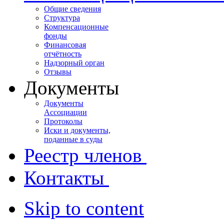
Общие сведения
Структура
Компенсационные
фонды
Финансовая
отчётность
Надзорный орган
Отзывы
Документы
Документы
Ассоциации
Протоколы
Иски и документы,
поданные в суды
Реестр членов
Контакты
Skip to content