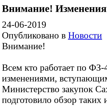
Внимание! Изменения
24-06-2019
Опубликовано в
Новости
Внимание!
Всем кто работает по ФЗ-
изменениями,
вступающим
Министерство закупок С
подготовило обзор таких 