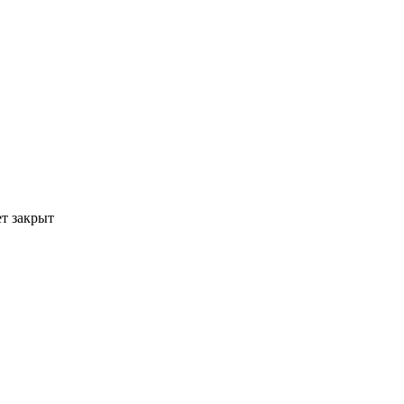
ет закрыт