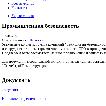
Реестр членов
Контакты
Skip to content
Промышленная безопасность
10-01-2020
Опубликовано в
Новости
Уважаемые коллеги, группа компаний "Технологии безопаснос
и сотрудничает с некоторыми членами нашего СРО в проведен
Предлагаем всем рассмотреть данное предложение и записать 
Для получения персональной скидки по направлениям деятельно
"СпецСтройРеконструкция".
Документы
Лицензия
Направления деятельности