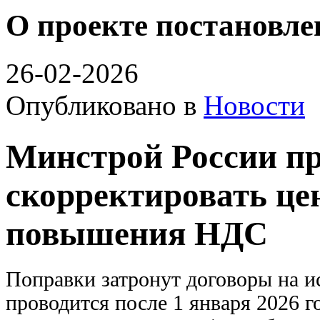
О проекте постановле
26-02-2026
Опубликовано в
Новости
Минстрой России п
скорректировать це
повышения НДС
Поправки затронут договоры на и
проводится после 1 января 2026 