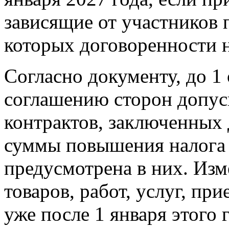
зависящие от участников п
которых договоренности 
Согласно документу, до 1 
соглашению сторон допус
контрактов, заключенных 
суммы повышения налога и
предусмотрена в них. Изм
товаров, работ, услуг, пр
уже после 1 января этого г