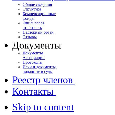
Общие сведения
Структура
Компенсационные
фонды
Финансовая
отчётность
Надзорный орган
Отзывы
Документы
Документы
Ассоциации
Протоколы
Иски и документы,
поданные в суды
Реестр членов
Контакты
Skip to content