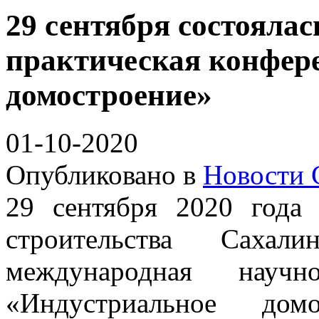
29 сентября состояла
практическая конфер
домостроение»
01-10-2020
Опубликовано в
Новости 
29 сентября 2020 года
строительства Сахали
международная научно
«Индустриальное до