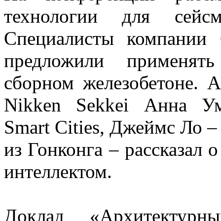
технологии для сейсм
Специалисты компании 
предложили применять
сборном железобетоне. 
Nikken Sekkei Анна Ум
Smart Cities, Джеймс Ло 
из Гонконга – рассказал 
интеллектом.
Доклад «Архитектур