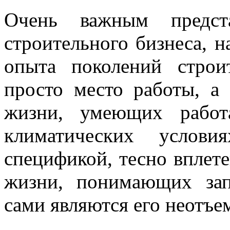
Очень важным предста
строительного бизнеса, н
опыта поколений строи
просто место работы, а 
жизни, умеющих рабо
климатических услови
спецификой, тесно вплет
жизни, понимающих зап
сами являются его неотъе