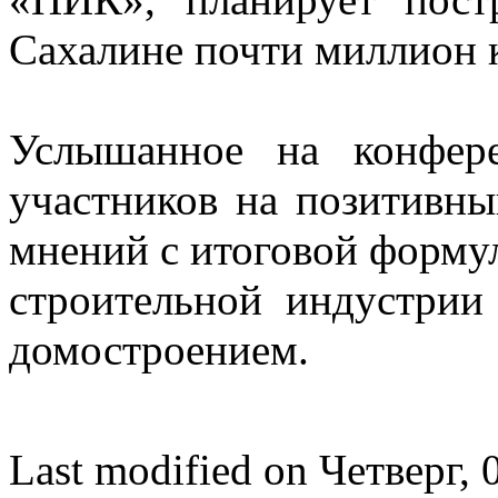
Сахалине почти миллион 
Услышанное на конфере
участников на позитивны
мнений с итоговой форму
строительной индустрии
домостроением.
Last modified on Четверг,