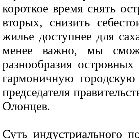
короткое время снять ост
вторых, снизить себесто
жилье доступнее для сах
менее важно, мы сможе
разнообразия островных
гармоничную городскую 
председателя правительст
Олонцев.
Суть индустриального по