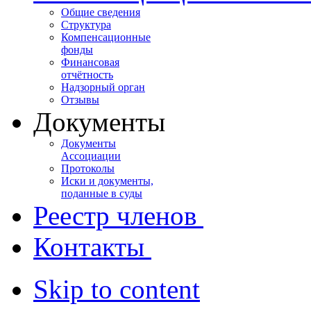
Общие сведения
Структура
Компенсационные
фонды
Финансовая
отчётность
Надзорный орган
Отзывы
Документы
Документы
Ассоциации
Протоколы
Иски и документы,
поданные в суды
Реестр членов
Контакты
Skip to content