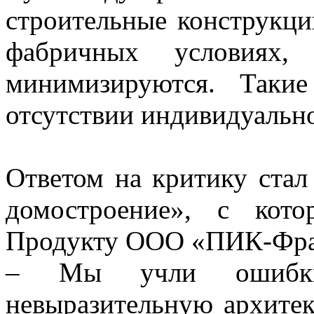
строительные конструкци
фабричных условиях
минимизируются. Таки
отсутствии индивидуальн
Ответом на критику стал
домостроение», с кот
Продукту ООО «ПИК-Фра
– Мы учли ошибки
невыразительную архитек