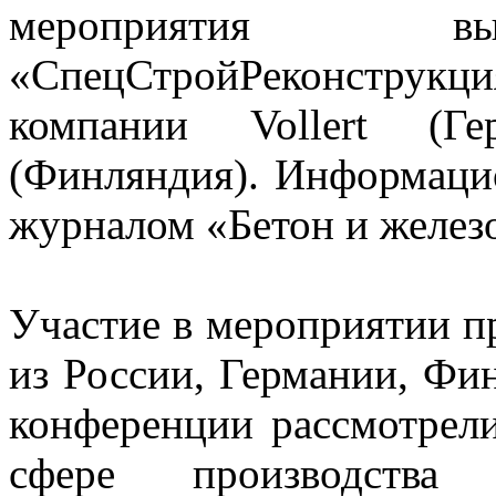
мероприятия вы
«СпецСтройРеконструкци
компании Vollert (Г
(Финляндия). Информаци
журналом «Бетон и желез
Участие в мероприятии п
из России, Германии, Фи
конференции рассмотрел
сфере производства 