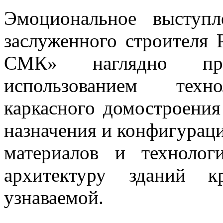
Эмоциональное выступл
заслуженного строителя
СМК» наглядно про
использованием техно
каркасного домостроения
назначения и конфигурац
материалов и технолог
архитектуру зданий к
узнаваемой.