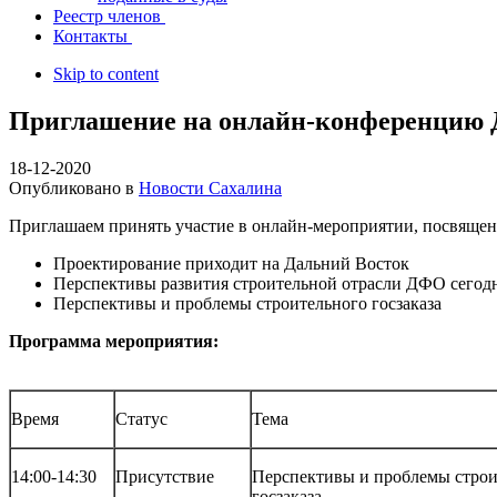
Реестр членов
Контакты
Skip to content
Приглашение на онлайн-конференцию Д
18-12-2020
Опубликовано в
Новости Сахалина
Приглашаем принять участие в онлайн-мероприятии, посвящен
Проектирование приходит на Дальний Восток
Перспективы развития строительной отрасли ДФО сегод
Перспективы и проблемы строительного госзаказа
Программа мероприятия:
Время
Статус
Тема
14:00-14:30
Присутствие
Перспективы и проблемы строи
госзаказа