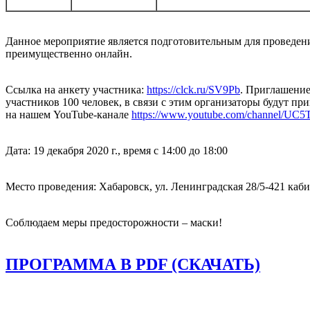
Данное мероприятие является подготовительным для проведени
преимущественно онлайн.
Ссылка на анкету участника:
https://clck.ru/SV9Pb
. Приглашение
участников 100 человек, в связи с этим организаторы будут п
на нашем YouTube-канале
https://www.youtube.com/channel/U
Дата: 19 декабря 2020 г., время с 14:00 до 18:00
Место проведения: Хабаровск, ул. Ленинградская 28/5-421 каб
Соблюдаем меры предосторожности – маски!
ПРОГРАММА В PDF (СКАЧАТЬ)