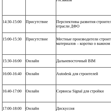
14:30-15:00
Присутствие
Перспективы развития строите
отрасли ДФО
15:00-15:30
Присутствие
Местные производители строи
материалов – коротко о важном
15:30-16:00
Онлайн
Дальневосточный BIM
16:00-16:40
Онлайн
Autodesk для строителей
16:40-17:00
Онлайн
Сервисы Signal для стройки
17:00-18:00
Онлайн
Дискуссия