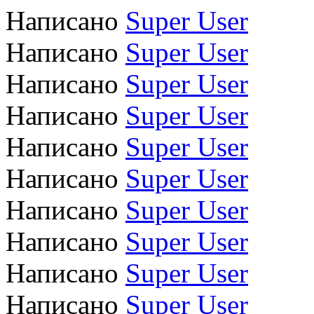
Написано
Super User
Написано
Super User
Написано
Super User
Написано
Super User
Написано
Super User
Написано
Super User
Написано
Super User
Написано
Super User
Написано
Super User
Написано
Super User