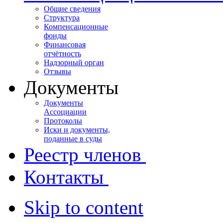
Общие сведения
Структура
Компенсационные
фонды
Финансовая
отчётность
Надзорный орган
Отзывы
Документы
Документы
Ассоциации
Протоколы
Иски и документы,
поданные в суды
Реестр членов
Контакты
Skip to content