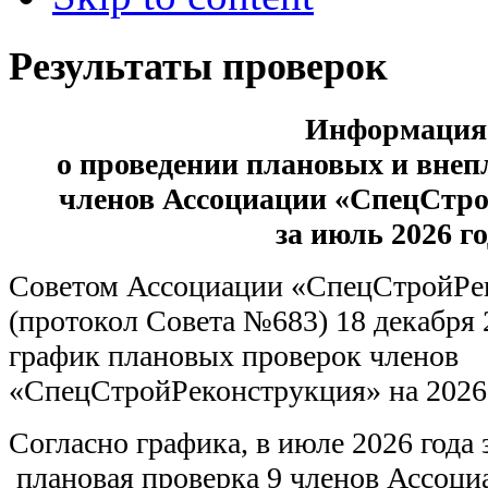
Результаты проверок
Информация
о проведении плановых и вне
членов Ассоциации «СпецСтр
за июль 2026 г
Советом Ассоциации «СпецСтройРе
(протокол Совета №683) 18 декабря 
график плановых проверок членов
«СпецСтройРеконструкция» на 2026 
Согласно графика, в июле 2026 года
плановая проверка 9 членов Ассоци