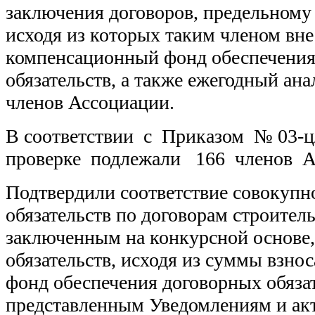
заключения договоров, предельному 
исходя из которых таким членом вне
компенсационный фонд обеспечения
обязательств, а также ежегодный ана
членов Ассоциации.
В соответствии с Приказом № 03-ц/
проверке подлежали 166 членов А
Подтвердили соответствие совокупн
обязательств по договорам строитель
заключенным на конкурсной основе,
обязательств, исходя из суммы взно
фонд обеспечения договорных обязат
представленным Уведомлениям и а