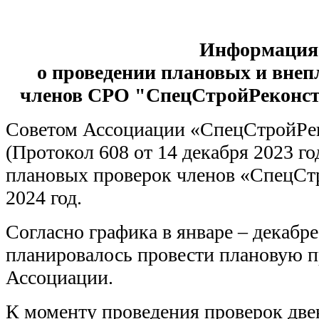
Информация
о проведении плановых и вне
членов СРО "СпецСтройРеконстр
Советом Ассоциации «СпецСтройРе
(Протокол 608 от 14 декабря 2023 г
плановых проверок членов «СпецСт
2024 год.
Согласно графика в январе – декабре
планировалось провести плановую п
Ассоциации.
К моменту проведения проверок две