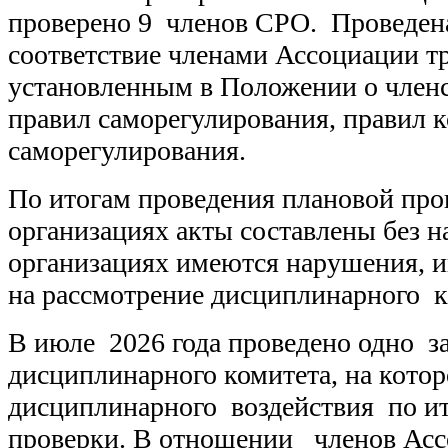
проверено 9 членов СРО. Проведена
соответствие членами Ассоциации т
установленным в Положении о членс
правил саморегулирования, правил к
саморегулирования.
По итогам проведения плановой про
организациях акты составлены без н
организациях имеются нарушения, 
на рассмотрение дисциплинарного к
В июле 2026 года проведено одно з
дисциплинарного комитета, на кото
дисциплинарного воздействия по и
проверки. В отношении членов Асс