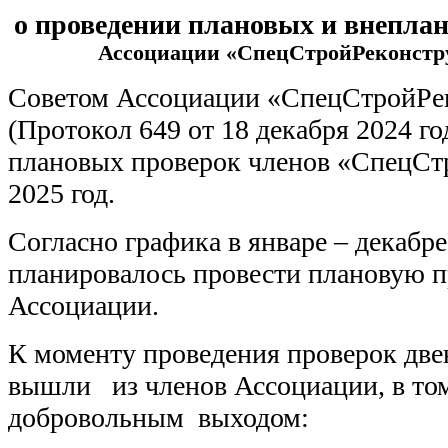
о проведении плановых и внепла
Ассоциации «СпецСтройРеконстру
Советом Ассоциации «СпецСтройРе
(Протокол 649 от 18 декабря 2024 г
плановых проверок членов «СпецСт
2025 год.
Согласно графика в январе – декабре
планировалось провести плановую п
Ассоциации.
К моменту проведения проверок две
вышли из членов Ассоциации, в том
добровольным выходом: