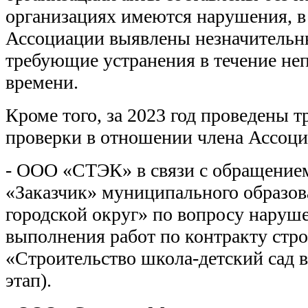
организациях имеются нарушения, в 
Ассоциации выявлены незначительн
требующие устранения в течение не
времени.
Кроме того, за 2023 год проведены 
проверки в отношении члена Ассоци
- ООО «СТЭК» в связи с обращени
«Заказчик» муниципального образо
городской округ» по вопросу наруш
выполнения работ по контракту стр
«Строительство школа-детский сад в
этап).