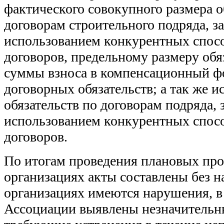
фактического совокупного размера о
договорам строительного подряда, 
использованием конкурентных спос
договоров, предельному размеру обяз
суммы взноса в компенсационный ф
договорных обязательств; а так же 
обязательств по договорам подряда,
использованием конкурентных спос
договоров.
По итогам проведения плановых про
организациях акты составлены без н
организациях имеются нарушения, в 
Ассоциации выявлены незначительн