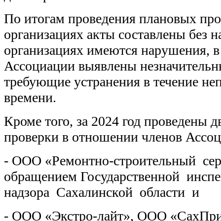
По итогам проведения плановых про
организациях акты составлены без н
организациях имеются нарушения, в 
Ассоциации выявлены незначительн
требующие устранения в течение не
времени.
Кроме того, за 2024 год проведены 
проверки в отношении членов Ассоц
- ООО «Ремонтно-строительный серв
обращением Государственной инсп
надзора Сахалинской области и
- ООО «Экстро-лайт», ООО «СахП