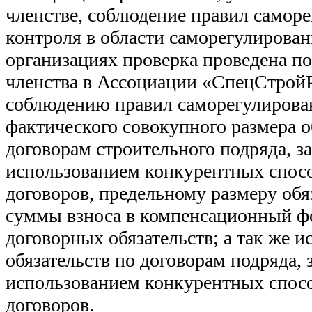
членстве, соблюдение правил саморе
контроля в области саморегулирован
организациях проверка проведена п
членства в Ассоциации «СпецСтрой
соблюдению правил саморегулирова
фактического совокупного размера о
договорам строительного подряда, 
использованием конкурентных спос
договоров, предельному размеру обяз
суммы взноса в компенсационный ф
договорных обязательств; а так же 
обязательств по договорам подряда,
использованием конкурентных спос
договоров.