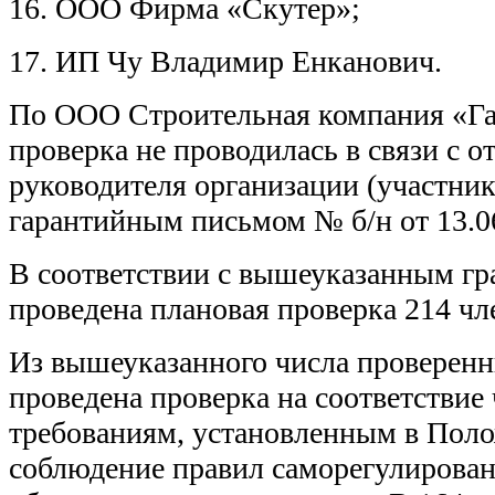
16. ООО Фирма «Скутер»;
17. ИП Чу Владимир Енканович.
По ООО Строительная компания «Га
проверка не проводилась в связи с о
руководителя организации (участн
гарантийным письмом № б/н от 13.06
В соответствии с вышеуказанным гр
проведена плановая проверка 214 чл
Из вышеуказанного числа проверенн
проведена проверка на соответстви
требованиям, установленным в Поло
соблюдение правил саморегулирован