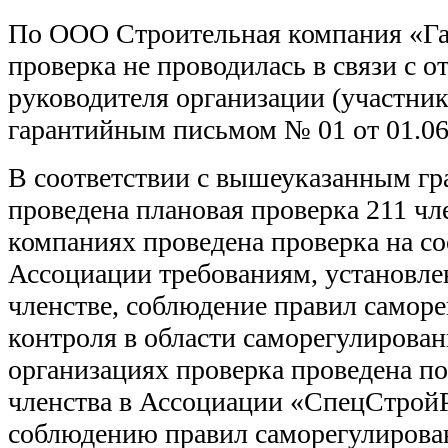
По ООО Строительная компания «Га
проверка не проводилась в связи с о
руководителя организации (участн
гарантийным письмом № 01 от 01.06
В соответствии с вышеуказанным гр
проведена плановая проверка 211 чл
компаниях проведена проверка на со
Ассоциации требованиям, установл
членстве, соблюдение правил саморе
контроля в области саморегулирован
организациях проверка проведена п
членства в Ассоциации «СпецСтрой
соблюдению правил саморегулирова