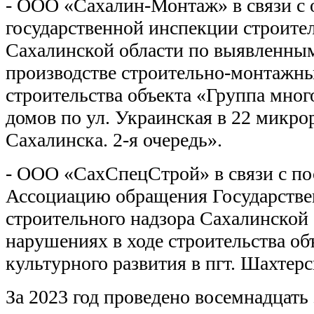
- ООО «Сахалин-Монтаж» в связи с
государственной инспекции строите
Сахалинской области по выявленны
производстве строительно-монтажны
строительства объекта «Группа мно
домов по ул. Украинская в 22 микро
Сахалинска. 2-я очередь».
- ООО «СахСпецСтрой» в связи с п
Ассоциацию обращения Государстве
строительного надзора Сахалинской
нарушениях в ходе строительства об
культурного развития в пгт. Шахте
За 2023 год проведено восемнадцать