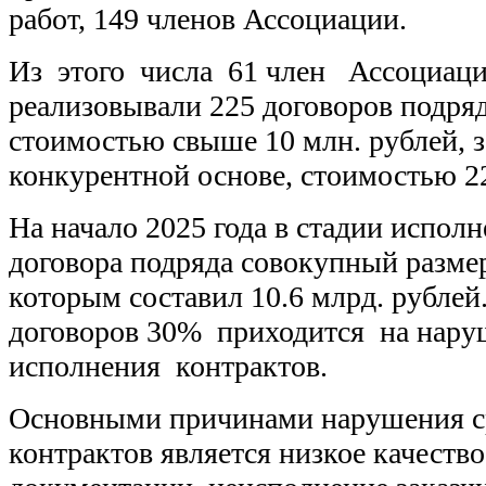
работ, 149 членов Ассоциации.
Из этого числа 61 член Ассоциации
реализовывали 225 договоров подряд
стоимостью свыше 10 млн. рублей, 
конкурентной основе, стоимостью 2
На начало 2025 года в стадии испол
договора подряда совокупный размер
которым составил 10.6 млрд. рублей
договоров 30% приходится на нару
исполнения контрактов.
Основными причинами нарушения с
контрактов является низкое качеств