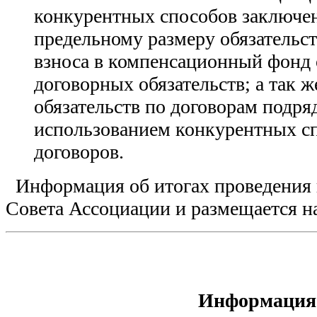
конкурентных способов заключен
предельному размеру обязательст
взноса в компенсационный фонд 
договорных обязательств; а так 
обязательств по договорам подря
использованием конкурентных с
договоров.
Информация об итогах проведения 
Совета Ассоциации и размещается н
Информация